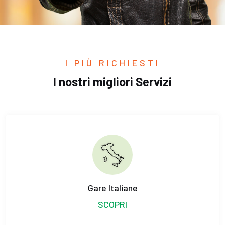
I PIÙ RICHIESTI
I nostri migliori Servizi
Gare Italiane
SCOPRI