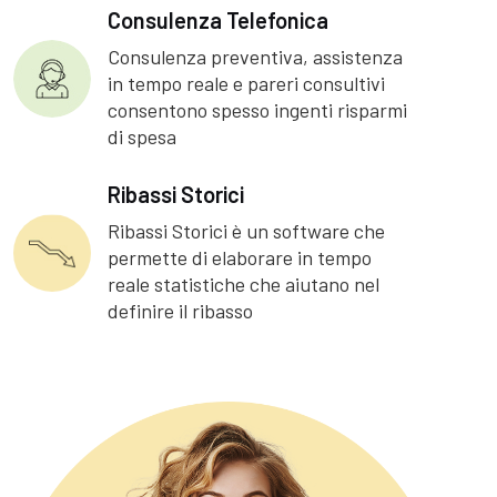
Consulenza Telefonica
Consulenza preventiva, assistenza
in tempo reale e pareri consultivi
consentono spesso ingenti risparmi
di spesa
Ribassi Storici
Ribassi Storici è un software che
permette di elaborare in tempo
reale statistiche che aiutano nel
definire il ribasso