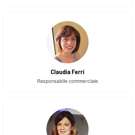
Claudia Ferri
Responsabile commerciale