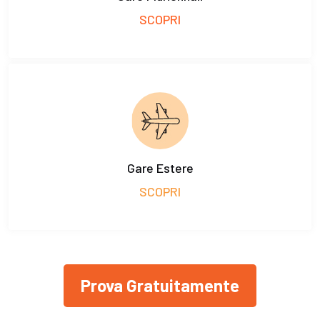
SCOPRI
Gare Estere
SCOPRI
Prova Gratuitamente