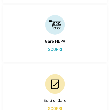
Gare MEPA
SCOPRI
Esiti di Gare
SCOPRI