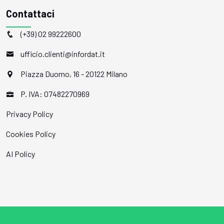
Contattaci
(+39) 02 99222600
ufficio.clienti@infordat.it
Piazza Duomo, 16 - 20122 Milano
P. IVA: 07482270969
Privacy Policy
Cookies Policy
AI Policy