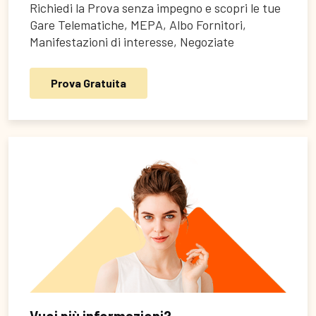
Richiedi la Prova senza impegno e scopri le tue
Gare Telematiche, MEPA, Albo Fornitori,
Manifestazioni di interesse, Negoziate
Prova Gratuita
Vuoi più informazioni?