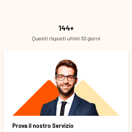
144
+
Quesiti risposti ultimi 30 giorni
Prova il nostro Servizio