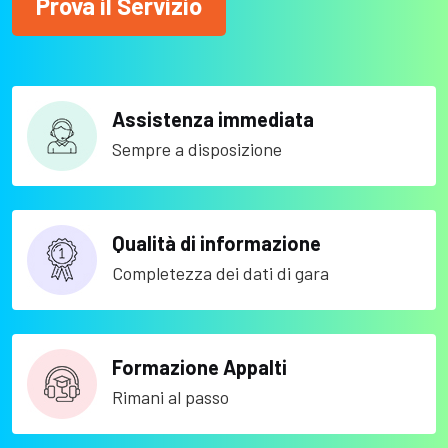
Prova il Servizio
Assistenza immediata
Sempre a disposizione
Qualità di informazione
Completezza dei dati di gara
Formazione Appalti
Rimani al passo