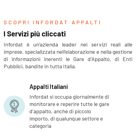
SCOPRI INFORDAT APPALTI
I Servizi più cliccati
Infordat è un’azienda leader nei servizi reali alle
imprese, specializzata nell'elaborazione e nella gestione
di informazioni inerenti le Gare d'Appalto, di Enti
Pubblici, bandite in tutta Italia.
Appalti Italiani
Infordat si occupa giornalmente di
monitorare e reperire tutte le gare
d'appalto, anche di piccolo
importo, di qualunque settore e
categoria