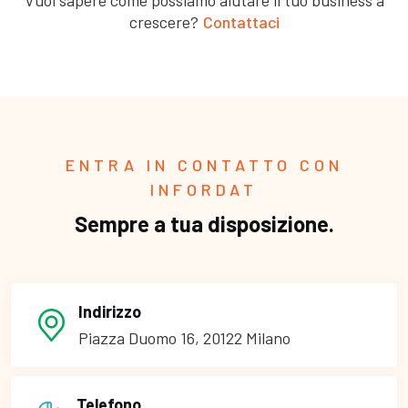
crescere?
Contattaci
ENTRA IN CONTATTO CON
INFORDAT
Sempre a tua disposizione.
Indirizzo
Piazza Duomo 16, 20122 Milano
Telefono