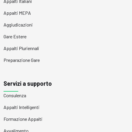
Appalti Italiani
Appalti MEPA
Aggiudicazioni
Gare Estere
Appalti Pluriennali
Preparazione Gare
Servizi a supporto
Consulenza
Appalti Intelligenti
Formazione Appalti
Avvalimento