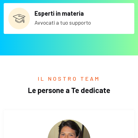
Esperti in materia
Avvocati a tuo supporto
IL NOSTRO TEAM
Le persone a Te dedicate