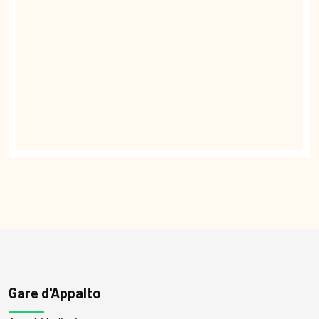
Gare d'Appalto