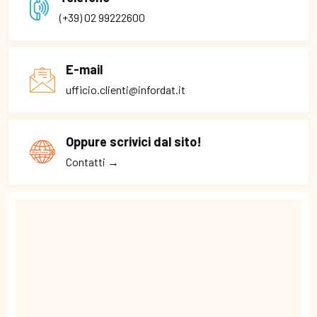
(+39) 02 99222600
E-mail
ufficio.clienti@infordat.it
Oppure scrivici dal sito!
Contatti →