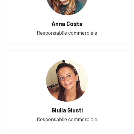
Anna Costa
Responsabile commerciale
Giulia Giusti
Responsabile commerciale