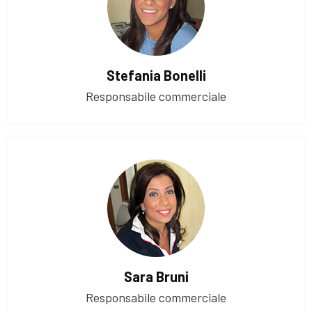
Stefania Bonelli
Responsabile commerciale
Sara Bruni
Responsabile commerciale