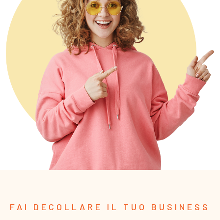
FAI DECOLLARE IL TUO BUSINESS