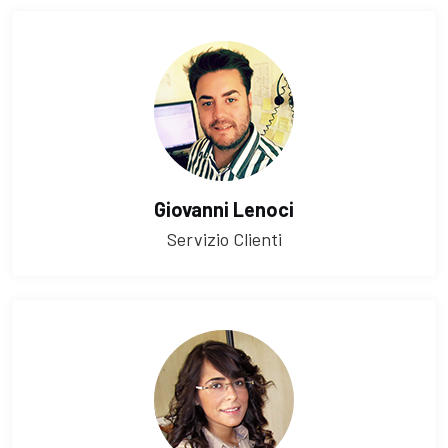
Giovanni Lenoci
Servizio Clienti