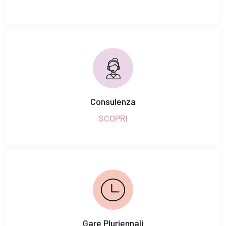
Consulenza
SCOPRI
Gare Pluriennali