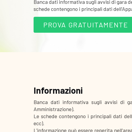
Banca dati informativa sugli avvisi di gara 
schede contengono i principali dati dell'App
PROVA GRATUITAMENTE
Informazioni
Banca dati informativa sugli avvisi di 
Amministrazione).
Le schede contengono i principali dati dell
ecc).
L'informazione può essere reperita nell'are