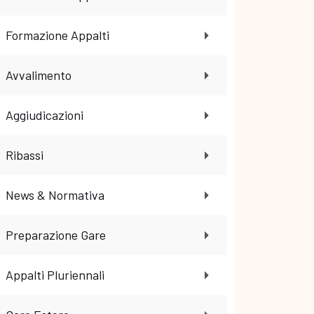
Formazione Appalti
Avvalimento
Aggiudicazioni
Ribassi
News & Normativa
Preparazione Gare
Appalti Pluriennali