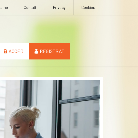
Siamo
Contatti
Privacy
Cookies
ACCEDI
REGISTRATI