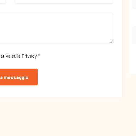
ativa sulla Privacy
*
ia messaggio