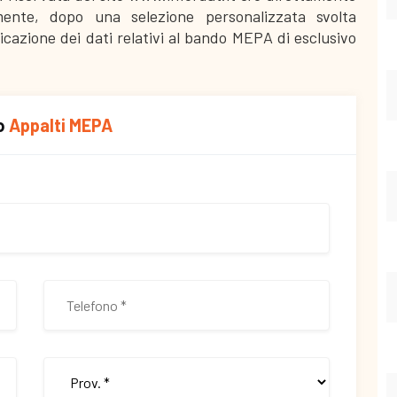
lmente, dopo una selezione personalizzata svolta
icazione dei dati relativi al bando MEPA di esclusivo
io
Appalti MEPA