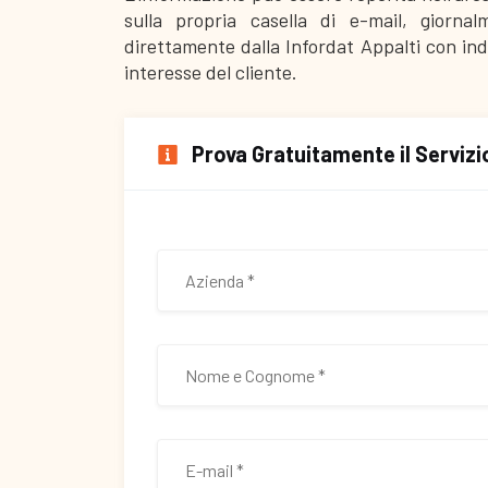
sulla propria casella di e-mail, giorna
direttamente dalla Infordat Appalti con ind
interesse del cliente.
Prova Gratuitamente il Serviz