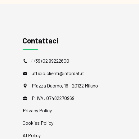
Contattaci
(+39) 02 99222600
ufficio.clienti@infordat.it
Piazza Duomo, 16 - 20122 Milano
P. IVA: 07482270969
Privacy Policy
Cookies Policy
AI Policy