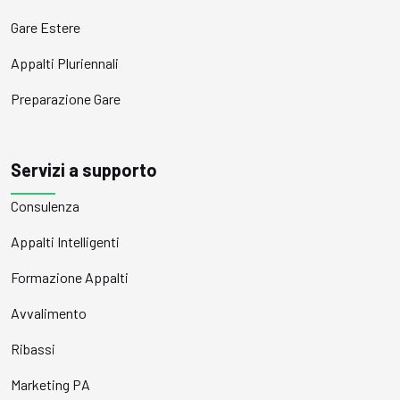
Gare Estere
Appalti Pluriennali
Preparazione Gare
Servizi a supporto
Consulenza
Appalti Intelligenti
Formazione Appalti
Avvalimento
Ribassi
Marketing PA