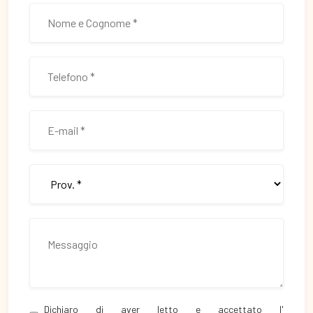
Dichiaro di aver letto e accettato l'