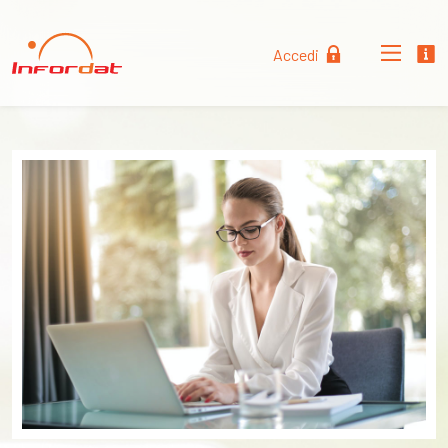
Accedi