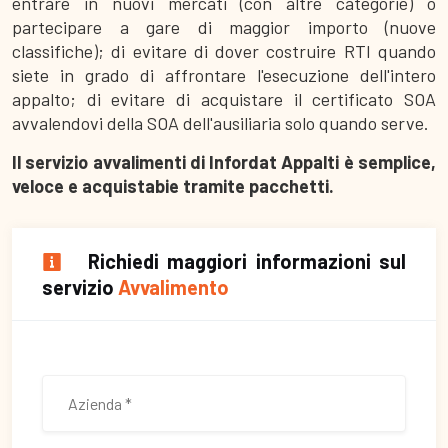
entrare in nuovi mercati (con altre categorie) o
partecipare a gare di maggior importo (nuove
classifiche); di evitare di dover costruire RTI quando
siete in grado di affrontare l'esecuzione dell'intero
appalto; di evitare di acquistare il certificato SOA
avvalendovi della SOA dell'ausiliaria solo quando serve.
Il servizio avvalimenti di Infordat Appalti è semplice,
veloce e acquistabie tramite pacchetti.
Richiedi maggiori informazioni sul
servizio
Avvalimento