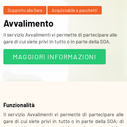
Supporto alla Gara
Acquistabile a pacchetti
Avvalimento
Il servizio Avvalimenti vi permette di partecipare alle
gare di cui siete privi in tutto o in parte della SOA.
MAGGIORI INFORMAZIONI
Funzionalità
Il servizio Avvalimenti vi permette di partecipare alle
gare di cui siete privi in tutto o in parte della SOA; di