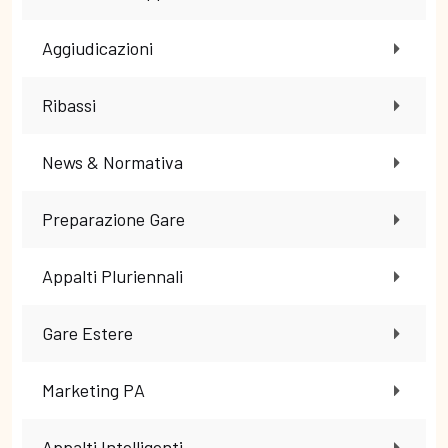
Aggiudicazioni
Ribassi
News & Normativa
Preparazione Gare
Appalti Pluriennali
Gare Estere
Marketing PA
Appalti Intelligenti