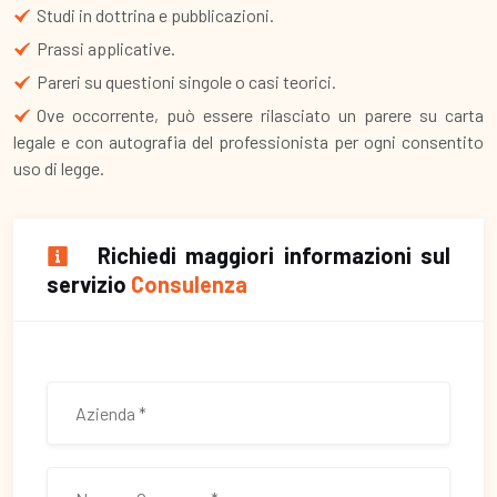
Studi in dottrina e pubblicazioni.
Prassi applicative.
Pareri su questioni singole o casi teorici.
Ove occorrente, può essere rilasciato un parere su carta
legale e con autografia del professionista per ogni consentito
uso di legge.
Richiedi maggiori informazioni sul
servizio
Consulenza