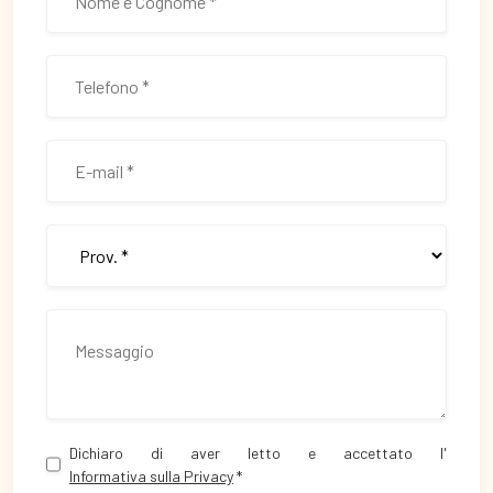
Dichiaro di aver letto e accettato l'
Informativa sulla Privacy
*