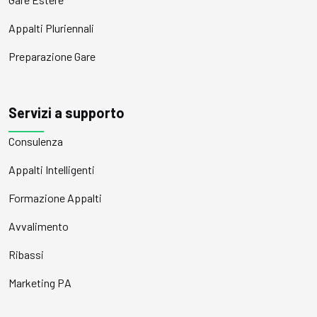
Appalti Pluriennali
Preparazione Gare
Servizi a supporto
Consulenza
Appalti Intelligenti
Formazione Appalti
Avvalimento
Ribassi
Marketing PA