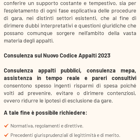
conferire un supporto costante e tempestivo, sia per
l’espletamento di ogni fase esplicativa delle procedure
di gara, nei distinti settori esistenti, che al fine di
dirimere dubbi interpretativi e questioni giuridiche che
possano comunque sorgere nell’ambito della vasta
materia degli appalti.
Consulenza sul Nuovo Codice Appalti 2023
Consulenza appalti pubblici, consulenza mepa,
assistenza in tempo reale e pareri consultivi
consentono spesso ingenti risparmi di spesa poiché
volti ad prevenire, evitare o dirimere contenziosi,
ovvero ridurre le ipotesi di esclusione da gare.
A tale fine è possibile richiedere:
Normativa, regolamenti e direttive.
Precedenti giurisprudenziali di legittimità e di merito.