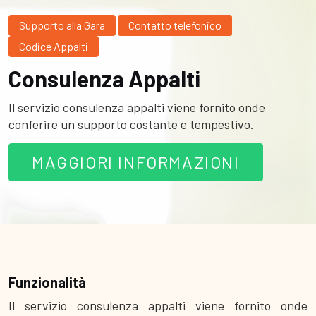
Supporto alla Gara
Contatto telefonico
Codice Appalti
Consulenza Appalti
Il servizio consulenza appalti viene fornito onde
conferire un supporto costante e tempestivo.
MAGGIORI INFORMAZIONI
Funzionalità
Il servizio consulenza appalti viene fornito onde