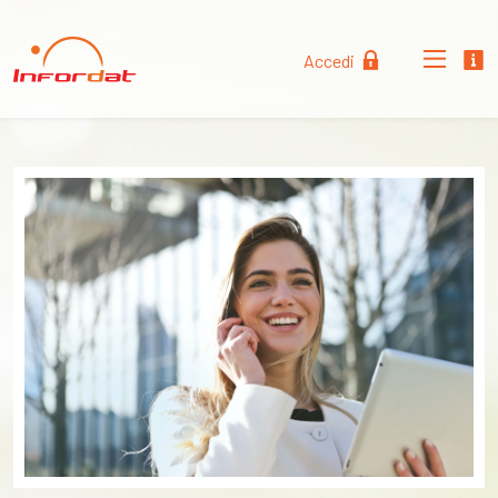
Accedi