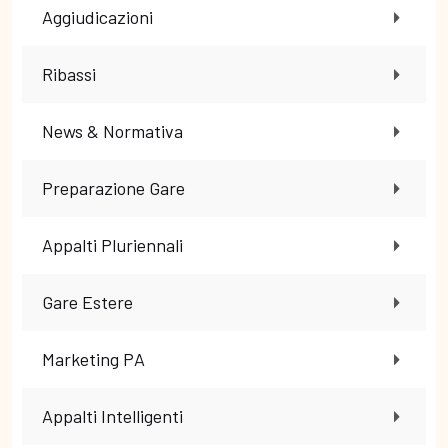
Aggiudicazioni
Ribassi
News & Normativa
Preparazione Gare
Appalti Pluriennali
Gare Estere
Marketing PA
Appalti Intelligenti