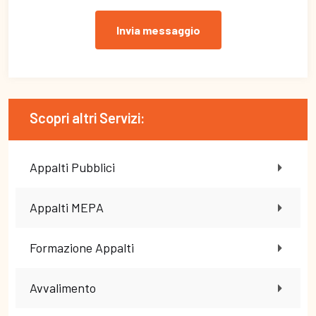
Invia messaggio
Scopri altri Servizi:
Appalti Pubblici
Appalti MEPA
Formazione Appalti
Avvalimento