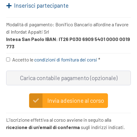
Inserisci partecipante
Modalità di pagamento: Bonifico Bancario all’ordine a favore
di Infordat Appalti Srl
Intesa San Paolo IBAN: IT26 P030 6909 5401 0000 0019
773
Accetto le
condizioni di fornitura dei corsi
*
Carica contabile pagamento (opzionale)
Invia adesione al corso
L'iscrizione effettiva al corso avviene in seguito alla
ricezione di un'email di conferma
sugli indirizzi indicati.