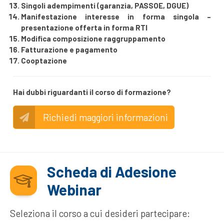
Singoli adempimenti (garanzia, PASSOE, DGUE)
Manifestazione interesse in forma singola –
presentazione offerta in forma RTI
Modifica composizione raggruppamento
Fatturazione e pagamento
Cooptazione
Hai dubbi riguardanti il corso di formazione?
Richiedi maggiori informazioni
Scheda di Adesione
Webinar
Seleziona il corso a cui desideri partecipare: