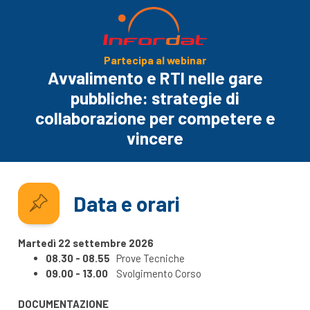
Partecipa al webinar
Avvalimento e RTI nelle gare
pubbliche: strategie di
collaborazione per competere e
vincere
Data e orari
Martedì 22 settembre 2026
08.30 - 08.55
Prove Tecniche
09.00 - 13.00
Svolgimento Corso
DOCUMENTAZIONE