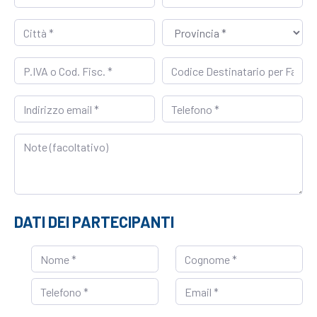
DATI DEI PARTECIPANTI