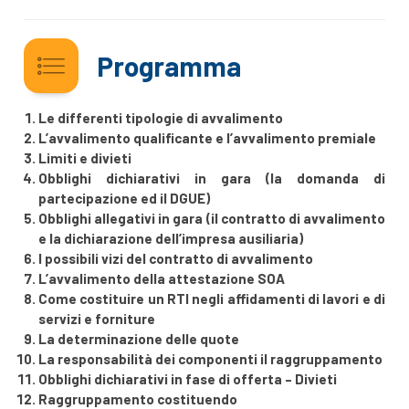
Programma
Le differenti tipologie di avvalimento
L’avvalimento qualificante e l’avvalimento premiale
Limiti e divieti
Obblighi dichiarativi in gara (la domanda di
partecipazione ed il DGUE)
Obblighi allegativi in gara (il contratto di avvalimento
e la dichiarazione dell’impresa ausiliaria)
I possibili vizi del contratto di avvalimento
L’avvalimento della attestazione SOA
Come costituire un RTI negli affidamenti di lavori e di
servizi e forniture
La determinazione delle quote
La responsabilità dei componenti il raggruppamento
Obblighi dichiarativi in fase di offerta – Divieti
Raggruppamento costituendo